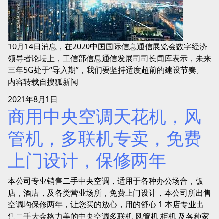
10月14日消息，在2020中国国际信息通信展览会数字经济
领导者论坛上，工信部信息通信发展司司长闻库表示，未来
三年5G处于“导入期”，我们要坚持适度超前的建设节奏。
内容转载自搜狐新闻
2021年8月1日
商用中央空调天花机，风
管机，多联机专卖，免费
上门设计，保修两年
本公司专业销售二手中央空调，适用于各种办公场合，饭
店，酒店，及各类营业场所，免费上门设计，本公司所出售
空调均保修两年，让您买的放心，用的舒心 1 本店专业出
售二手大金格力美的中央空调多联机 风管机 柜机 及各种家