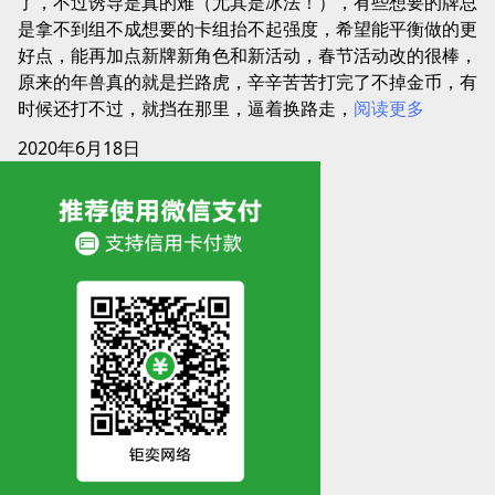
了，不过诱导是真的难（尤其是冰法！），有些想要的牌总
是拿不到组不成想要的卡组抬不起强度，希望能平衡做的更
好点，能再加点新牌新角色和新活动，春节活动改的很棒，
原来的年兽真的就是拦路虎，辛辛苦苦打完了不掉金币，有
时候还打不过，就挡在那里，逼着换路走，
阅读更多
2020年6月18日