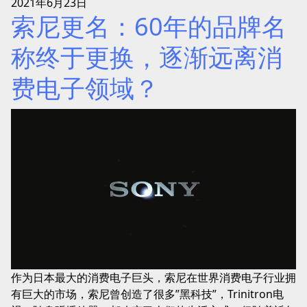
2021年6月23日
索尼更名：60年的品牌名
称终于更换，逐渐远离消
费电子领域？
作为日本最大的消费电子巨头，索尼在世界消费电子行业拥
有巨大的市场，索尼曾创造了很多”黑科技”，Trinitron电