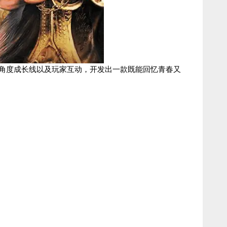
多角度成长线以及玩家互动，开发出一款既能回忆青春又