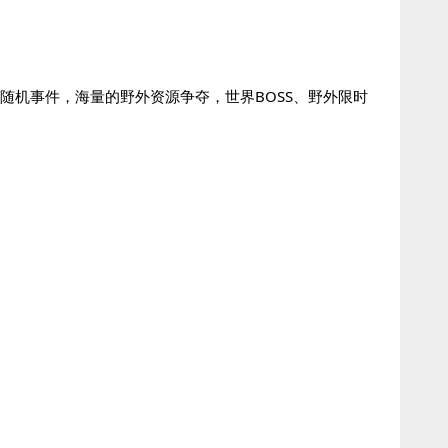
随机事件，海量的野外资源争夺，世界BOSS、野外限时