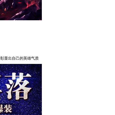
可以彰显出自己的英雄气质