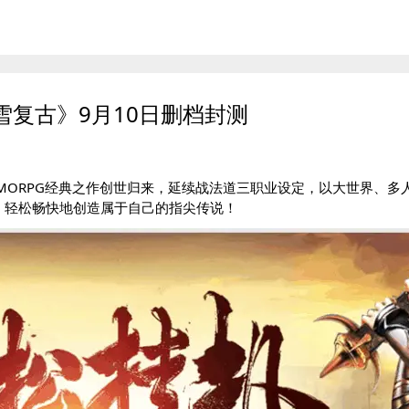
复古》9月10日删档封测
MORPG经典之作创世归来，延续战法道三职业设定，以大世界、多
，轻松畅快地创造属于自己的指尖传说！