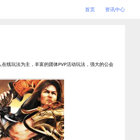
首页
资讯中心
人在线玩法为主，丰富的团体PVP活动玩法，强大的公会