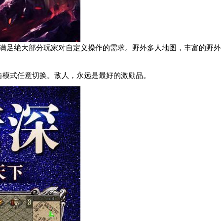
都能满足绝大部分玩家对自定义操作的需求。野外多人地图，丰富的野外
击模式任意切换。敌人，永远是最好的激励品。