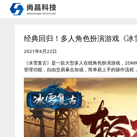
经典回归！多人角色扮演游戏《冰雪
2021年6月22日
《冰雪复古》是一款大型多人在线角色扮演游戏，2DM
管理功能，自由交易暴击加成，简单易上手的操作流程