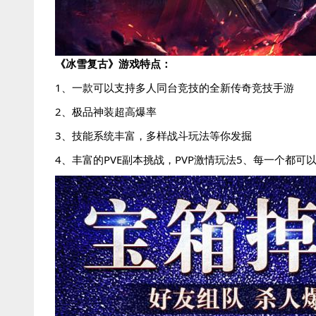
《冰雪复古》游戏特点：
1、一款可以支持多人同台竞技的全新传奇竞技手游
2、极品神装超高爆率
3、技能系统丰富，多样战斗玩法等你发掘
4、丰富的PVE副本挑战，PVP激情玩法5、每一个都